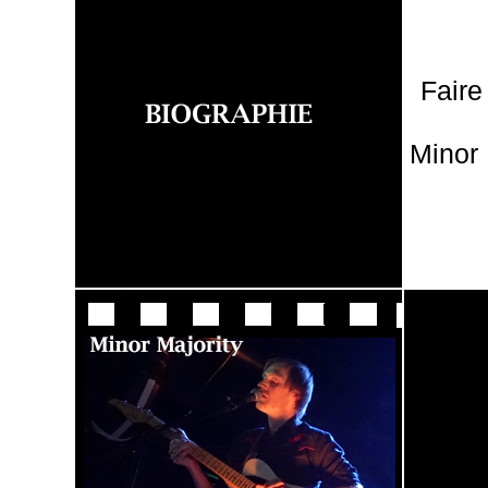
Faire
Minor 