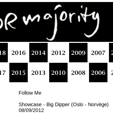
Follow Me
Showcase - Big Dipper (Oslo - Norvège)
08/09/2012