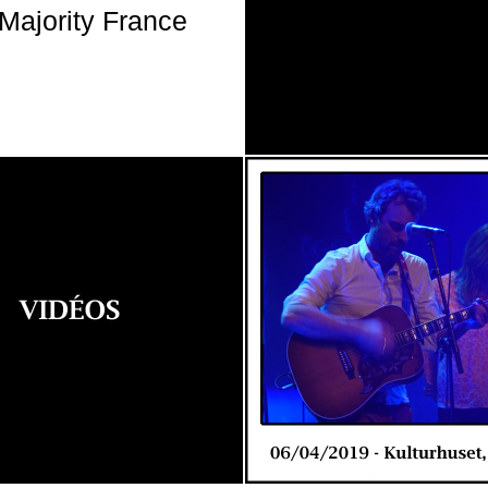
Majority France