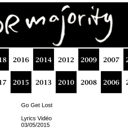
Go Get Lost
Lyrics Vidéo
03/05/2015