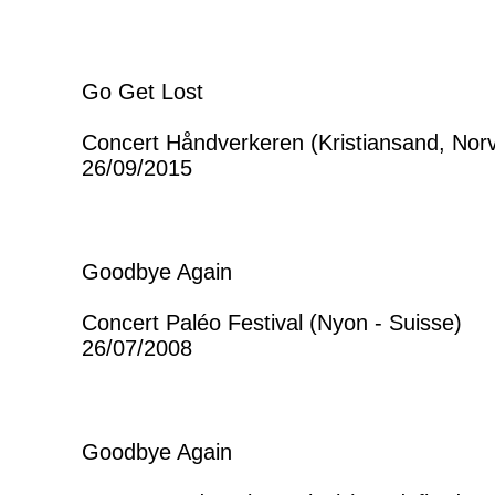
Go Get Lost
Concert Håndverkeren (Kristiansand, Nor
26/09/2015
Goodbye Again
Concert Paléo Festival (Nyon - Suisse)
26/07/2008
Goodbye Again