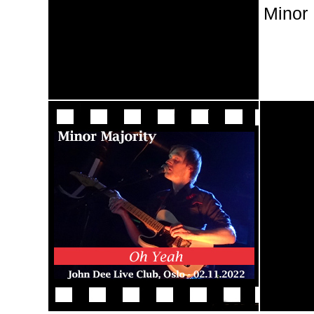
Minor 