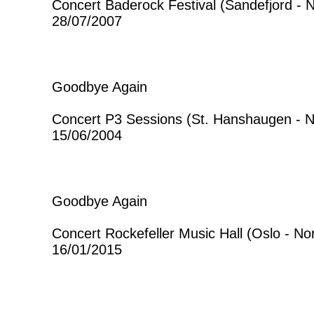
Concert Baderock Festival (Sandefjord - 
28/07/2007
Goodbye Again
Concert P3 Sessions (St. Hanshaugen - 
15/06/2004
Goodbye Again
Concert Rockefeller Music Hall (Oslo - No
16/01/2015