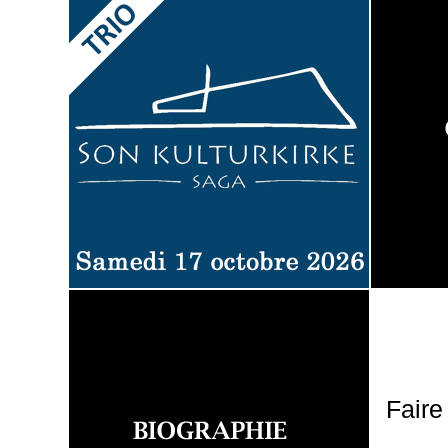
Faire