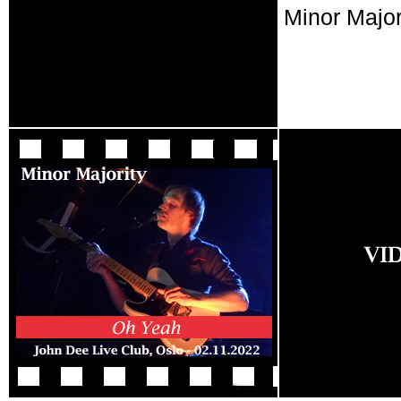
Minor Major