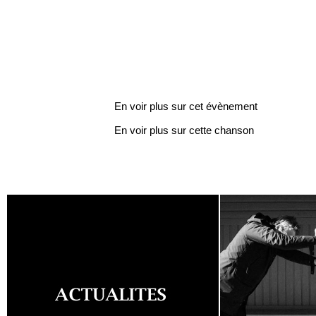
En voir plus sur cet évènement
En voir plus sur cette chanson