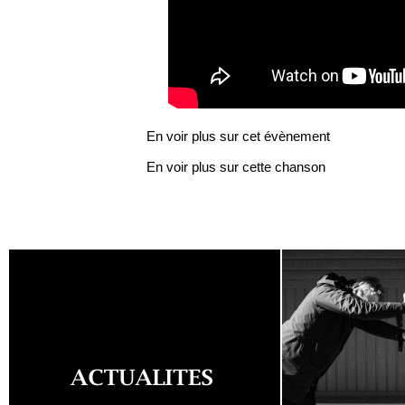
En voir plus sur cet évènement
En voir plus sur cette chanson