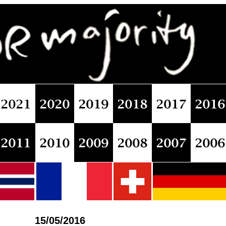
15/05/2016