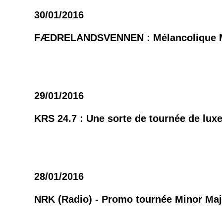
30/01/2016
FÆDRELANDSVENNEN : Mélancolique Mi
29/01/2016
KRS 24.7 : Une sorte de tournée de lux
28/01/2016
NRK (Radio) - Promo tournée Minor Maj