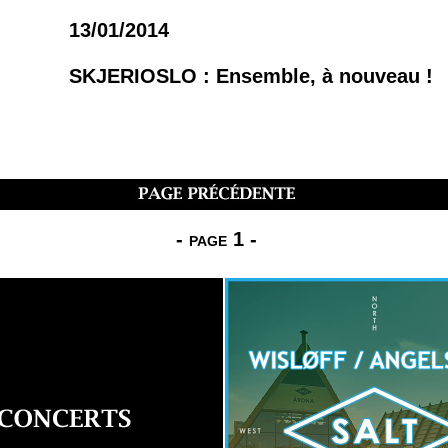
13/01/2014
SKJERIOSLO : Ensemble, à nouveau !
-
page 1
-