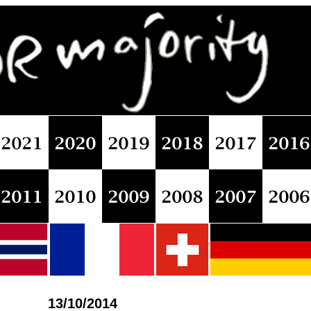
13/10/2014