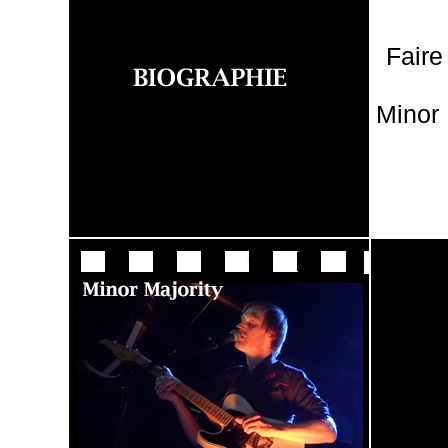
Faire
Minor 