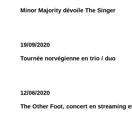
Minor Majority dévoile The Singer
19/09/2020
Tournée norvégienne en trio / duo
12/06/2020
The Other Foot, concert en streaming et