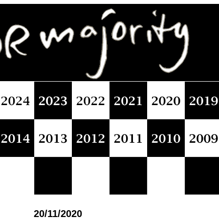
20/11/2020