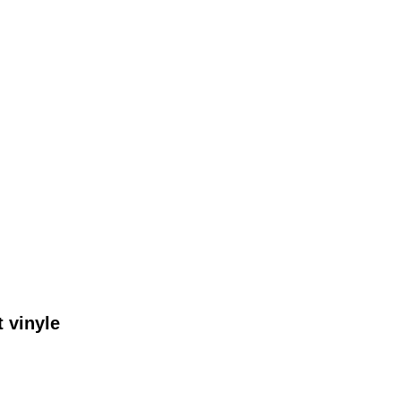
 vinyle