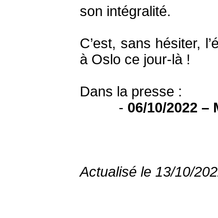
son intégralité.
C’est, sans hésiter, 
à Oslo ce jour-là !
Dans la presse :
-
06/10/2022 – 
Actualisé le 13/10/20