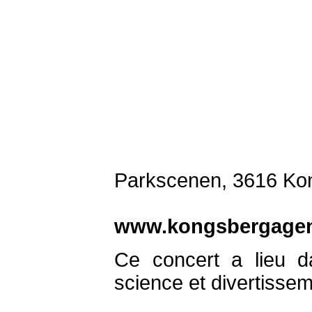
Parkscenen, 3616 Ko
www.kongsbergage
Ce concert a lieu da
science et divertissem