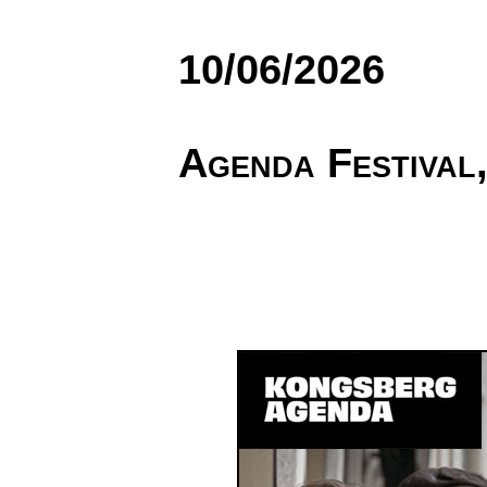
10/06/2026
Agenda Festival