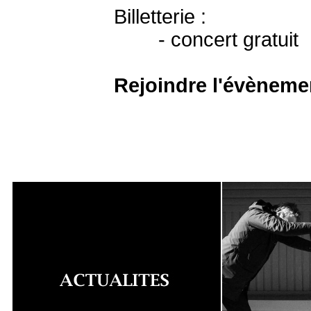
Billetterie :
- concert gratuit
Rejoindre l'évèneme