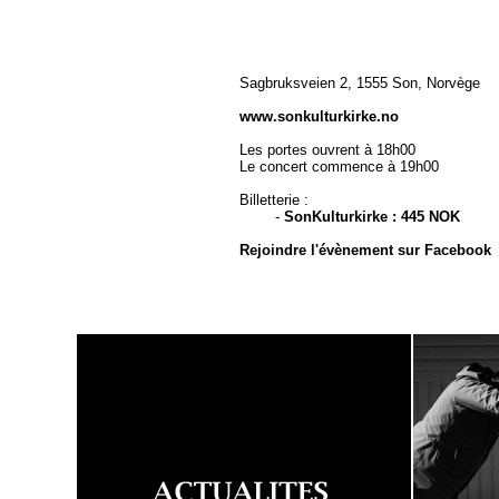
Sagbruksveien 2, 1555 Son, Norvège
www.sonkulturkirke.no
Les portes ouvrent à 18h00
Le concert commence à 19h00
Billetterie :
-
SonKulturkirke : 445 NOK
Rejoindre l'évènement sur Facebook