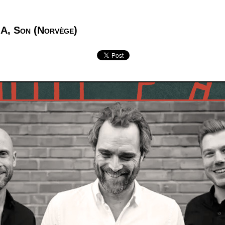
A, Son (Norvège)