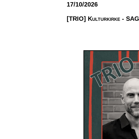
17/10/2026
[TRIO] Kulturkirke - SAG