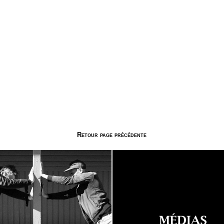
Retour page précédente