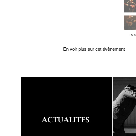
Tout
En voir plus sur cet évènement