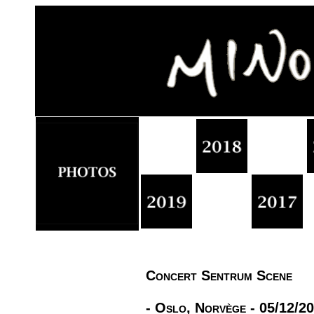
Concert Sentrum Scene
- Oslo, Norvège - 05/12/2