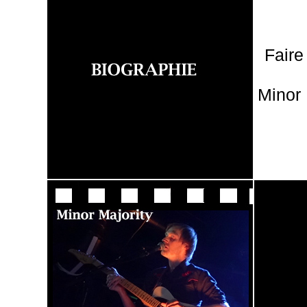
Faire
Minor 