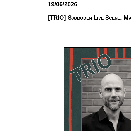
19/06/2026
[TRIO] Sjøboden Live Scene, M