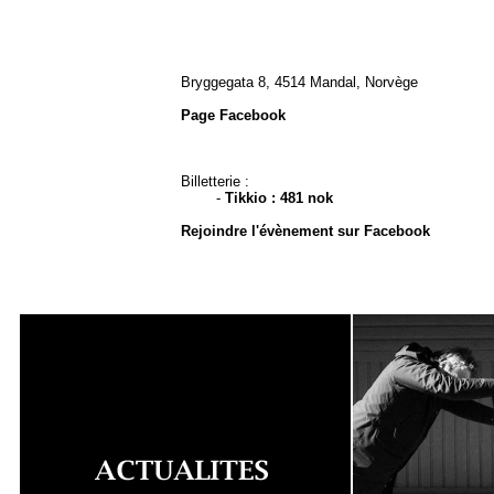
Bryggegata 8, 4514 Mandal, Norvège
Page Facebook
Billetterie :
-
Tikkio : 481 nok
Rejoindre l'évènement sur Facebook