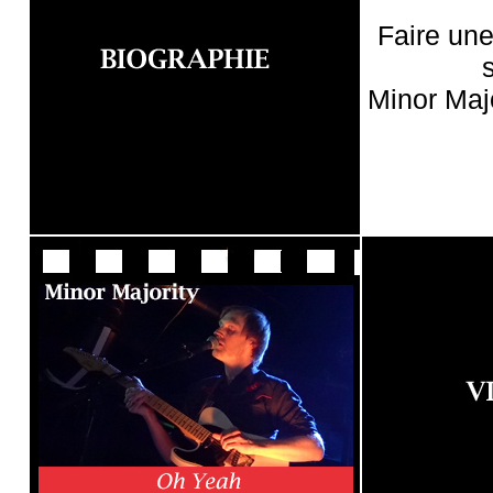
Faire un
Minor Maj