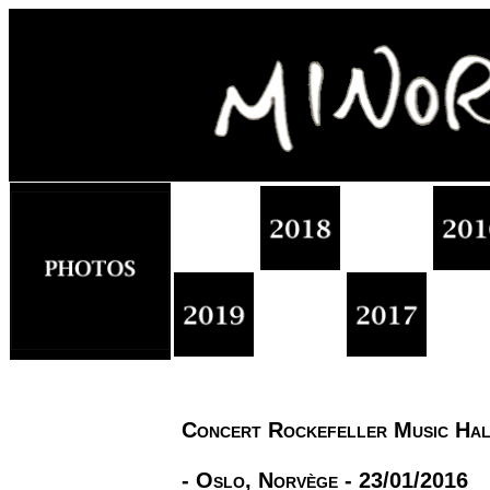
Concert Rockefeller Music Ha
- Oslo, Norvège - 23/01/2016