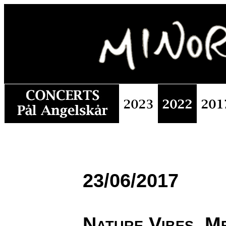
23/06/2017
Nature Vibes, M