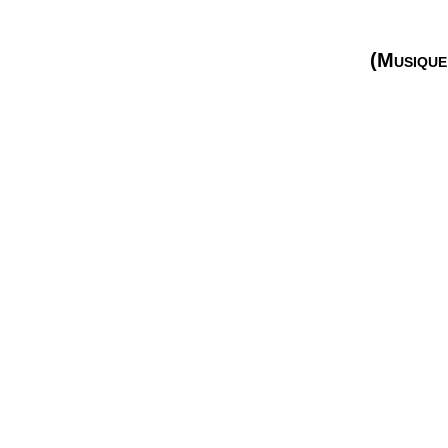
(Musique